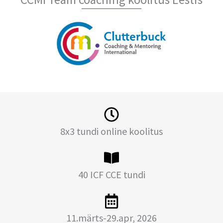
8x3 tundi online koolitus
40 ICF CCE tundi
11.märts-29.apr, 2026