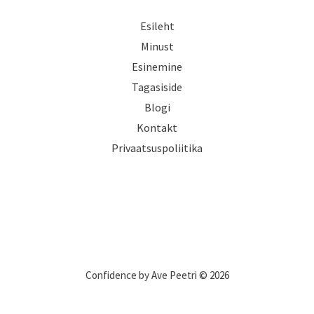
Esileht
Minust
Esinemine
Tagasiside
Blogi
Kontakt
Privaatsuspoliitika
Confidence by Ave Peetri © 2026